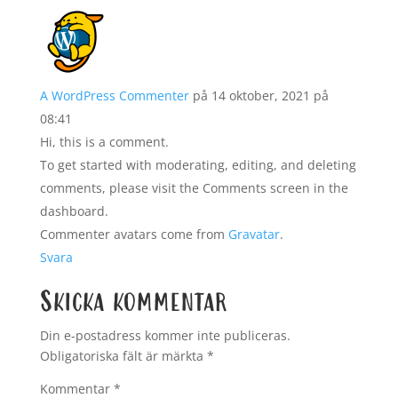
A WordPress Commenter
på 14 oktober, 2021 på
08:41
Hi, this is a comment.
To get started with moderating, editing, and deleting
comments, please visit the Comments screen in the
dashboard.
Commenter avatars come from
Gravatar
.
Svara
Skicka kommentar
Din e-postadress kommer inte publiceras.
Obligatoriska fält är märkta
*
Kommentar
*