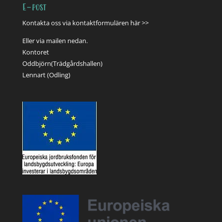
E-post
Kontakta oss via
kontaktformulären här >>
Eller via mailen nedan.
Kontoret
Oddbjörn(Trädgårdshallen)
Lennart (Odling)