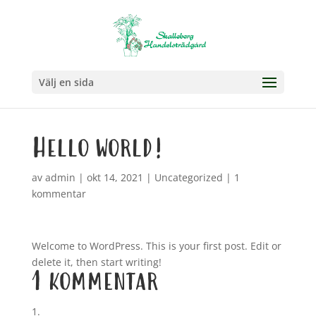
Välj en sida
Hello world!
av
admin
|
okt 14, 2021
|
Uncategorized
|
1
kommentar
Welcome to WordPress. This is your first post. Edit or
delete it, then start writing!
1 kommentar