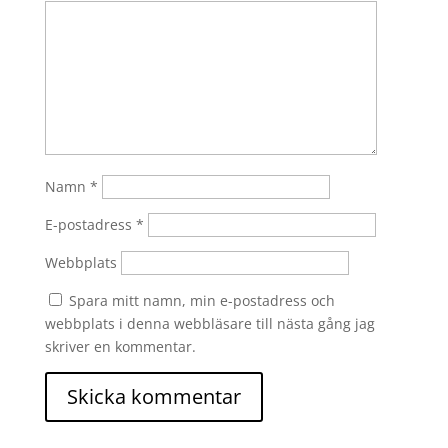
Namn
*
E-postadress
*
Webbplats
Spara mitt namn, min e-postadress och
webbplats i denna webbläsare till nästa gång jag
skriver en kommentar.