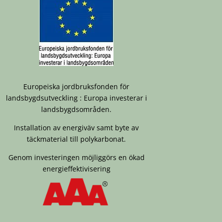
Europeiska jordbruksfonden för
landsbygdsutveckling : Europa investerar i
landsbygdsområden.
Installation av energiväv samt byte av
täckmaterial till polykarbonat.
Genom investeringen möjliggörs en ökad
energieffektivisering